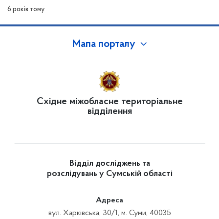
6 років тому
Мапа порталу
Східне міжобласне територіальне
відділення
Відділ досліджень та
розслідувань у Сумській області
Адреса
вул. Харківська, 30/1, м. Суми, 40035