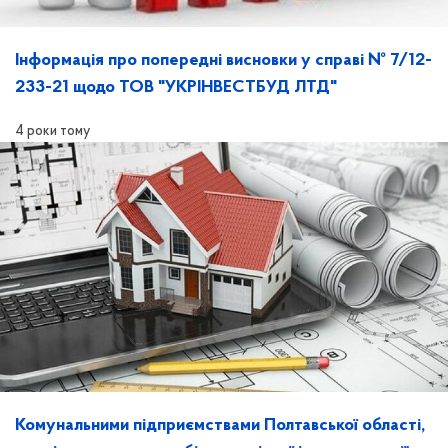
Інформація про попередні висновки у справі № 7/12-
233-21 щодо ТОВ "УКРІНВЕСТБУД ЛТД"
4 роки тому
Комунальними підприємствами Полтавської області,