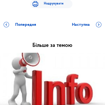
Надрукувати
Попередня
Наступна
Більше за темою