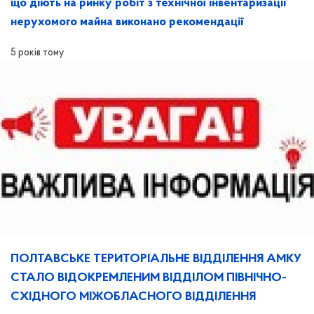
що діють на ринку робіт з технічної інвентаризації
нерухомого майна виконано рекомендації
5 років тому
ПОЛТАВСЬКЕ ТЕРИТОРІАЛЬНЕ ВІДДІЛЕННЯ АМКУ
СТАЛО ВІДОКРЕМЛЕНИМ ВІДДІЛОМ ПІВНІЧНО-
СХІДНОГО МІЖОБЛАСНОГО ВІДДІЛЕННЯ