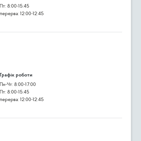
Пт: 8:00-15:45
перерва: 12:00-12:45
Графік роботи
Пн-Чт: 8:00-17:00
Пт: 8:00-15:45
перерва: 12:00-12:45