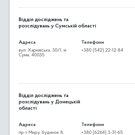
Відділ досліджень та
розслідувань у Сумській області
Адреса
Телефони
вул. Харківська, 30/1, м.
+380 (542) 22-12-84
Суми, 40035
Відділ досліджень та
розслідувань у Донецькій
області
Адреса
Телефони
пр-т Миру, будинок 8,
+380 (6264) 3-31-65