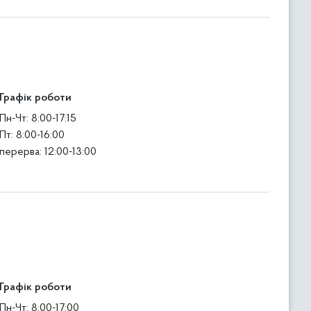
Графік роботи
Пн-Чт: 8:00-17:15
Пт: 8:00-16:00
перерва: 12:00-13:00
Графік роботи
Пн-Чт: 8:00-17:00