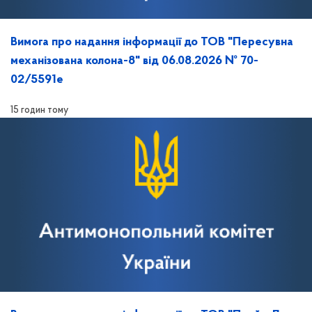
Вимога про надання інформації до ТОВ "Пересувна
механізована колона-8" від 06.08.2026 № 70-
02/5591е
15 годин тому