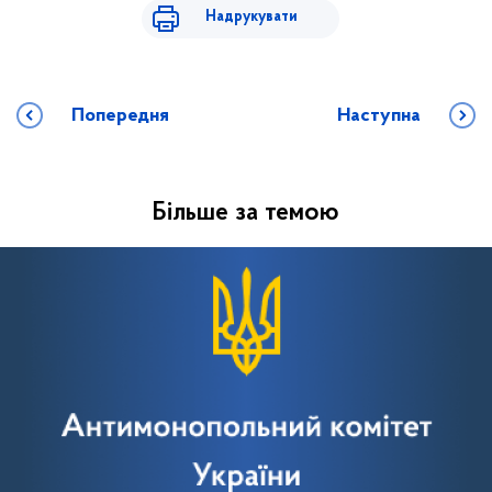
Надрукувати
Попередня
Наступна
Більше за темою