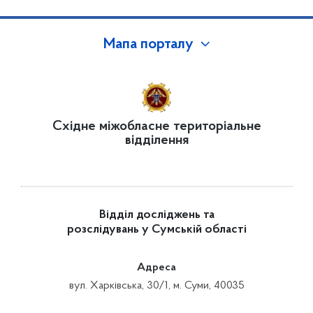
Мапа порталу
Східне міжобласне територіальне
відділення
Відділ досліджень та
розслідувань у Сумській області
Адреса
вул. Харківська, 30/1, м. Суми, 40035