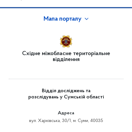
Мапа порталу
Східне міжобласне територіальне
відділення
Відділ досліджень та
розслідувань у Сумській області
Адреса
вул. Харківська, 30/1, м. Суми, 40035