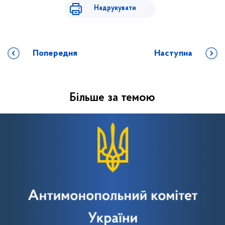
Надрукувати
Попередня
Наступна
Більше за темою