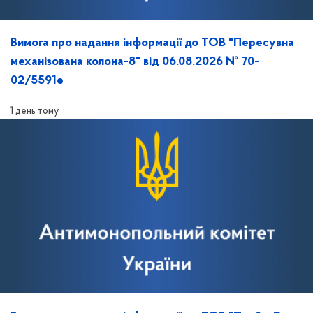
Вимога про надання інформації до ТОВ "Пересувна
механізована колона-8" від 06.08.2026 № 70-
02/5591е
1 день тому