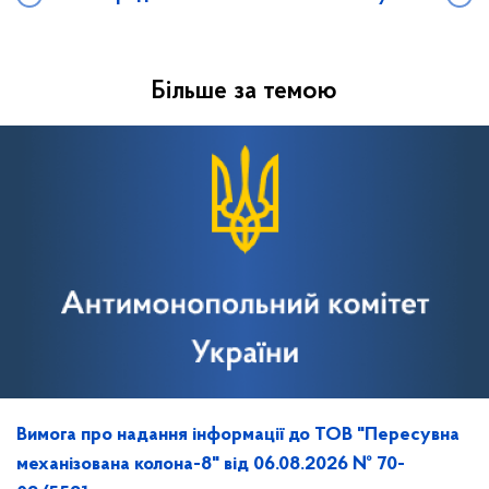
Більше за темою
Вимога про надання інформації до ТОВ "Пересувна
механізована колона-8" від 06.08.2026 № 70-