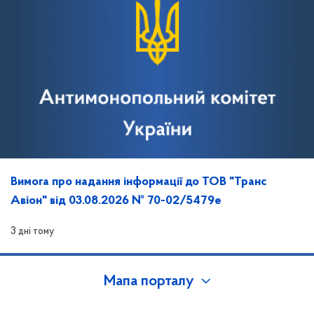
Вимога про надання інформації до ТОВ "Транс
Авіон" від 03.08.2026 № 70-02/5479е
3 дні тому
Мапа порталу