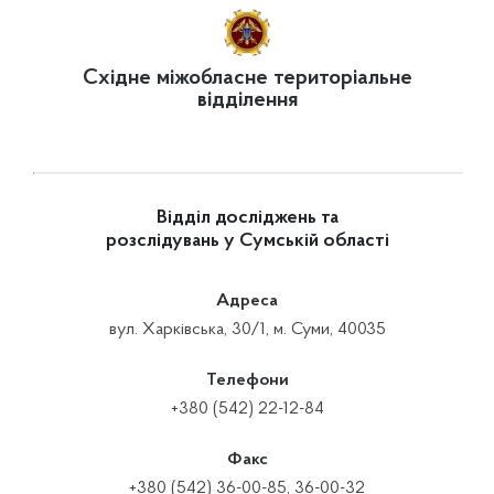
Східне міжобласне територіальне
відділення
Відділ досліджень та
розслідувань у Сумській області
Адреса
вул. Харківська, 30/1, м. Суми, 40035
Телефони
+380 (542) 22-12-84
Факс
+380 (542) 36-00-85, 36-00-32