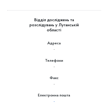
Відділ досліджень та
розслідувань у Луганській
області
Адреса
-
Телефони
-
Факс
-
Електронна пошта
-