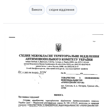
Вимоги
східне відділення