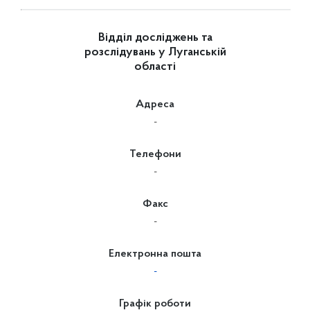
Відділ досліджень та
розслідувань у Луганській
області
Адреса
-
Телефони
-
Факс
-
Електронна пошта
-
Графік роботи