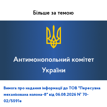
Більше за темою
Вимога про надання інформації до ТОВ "Пересувна
механізована колона-8" від 06.08.2026 № 70-
02/5591е