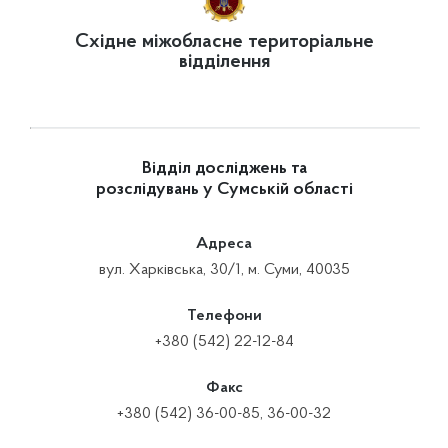
Східне міжобласне територіальне
відділення
Відділ досліджень та
розслідувань у Сумській області
Адреса
вул. Харківська, 30/1, м. Суми, 40035
Телефони
+380 (542) 22-12-84
Факс
+380 (542) 36-00-85, 36-00-32