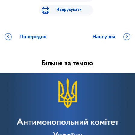
Надрукувати
Попередня
Наступна
Більше за темою