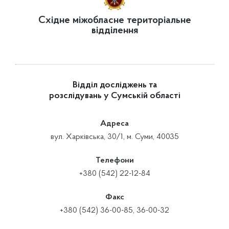
Східне міжобласне територіальне
відділення
Відділ досліджень та
розслідувань у Сумській області
Адреса
вул. Харківська, 30/1, м. Суми, 40035
Телефони
+380 (542) 22-12-84
Факс
+380 (542) 36-00-85, 36-00-32