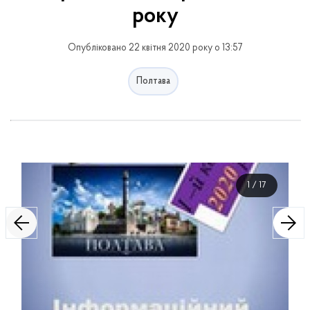
року
Опубліковано 22 квітня 2020 року о 13:57
Полтава
1
/
17