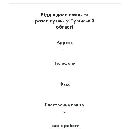
Відділ досліджень та
розслідувань у Луганській
області
Адреса
-
Телефони
-
Факс
-
Електронна пошта
-
Графік роботи