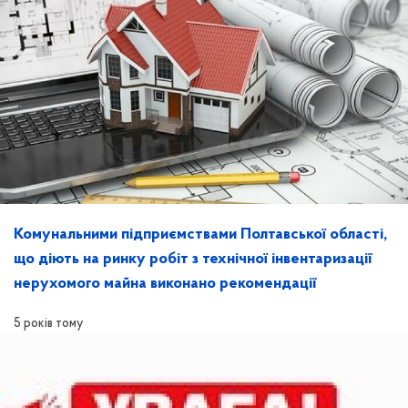
Комунальними підприємствами Полтавської області,
що діють на ринку робіт з технічної інвентаризації
нерухомого майна виконано рекомендації
5 років тому