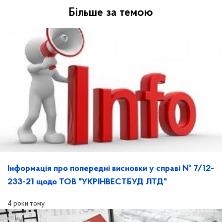
Більше за темою
Інформація про попередні висновки у справі № 7/12-
233-21 щодо ТОВ "УКРІНВЕСТБУД ЛТД"
4 роки тому