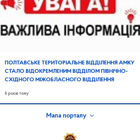
ПОЛТАВСЬКЕ ТЕРИТОРІАЛЬНЕ ВІДДІЛЕННЯ АМКУ
СТАЛО ВІДОКРЕМЛЕНИМ ВІДДІЛОМ ПІВНІЧНО-
СХІДНОГО МІЖОБЛАСНОГО ВІДДІЛЕННЯ
6 років тому
Мапа порталу