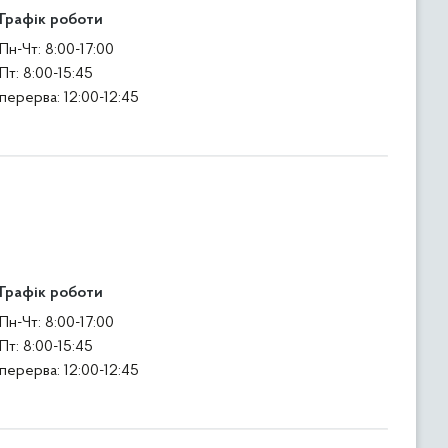
Графік роботи
Пн-Чт: 8:00-17:00
Пт: 8:00-15:45
перерва: 12:00-12:45
Графік роботи
Пн-Чт: 8:00-17:00
Пт: 8:00-15:45
перерва: 12:00-12:45