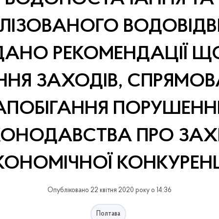
ЛІЗОВАНОГО ВОДОВІДВ
АНО РЕКОМЕНДАЦІЇ 
ННЯ ЗАХОДІВ, СПРЯМО
АПОБІГАННЯ ПОРУШЕН
КОНОДАВСТВА ПРО ЗАХ
КОНОМІЧНОЇ КОНКУРЕНЦ
Опубліковано 22 квітня 2020 року о 14:36
Полтава