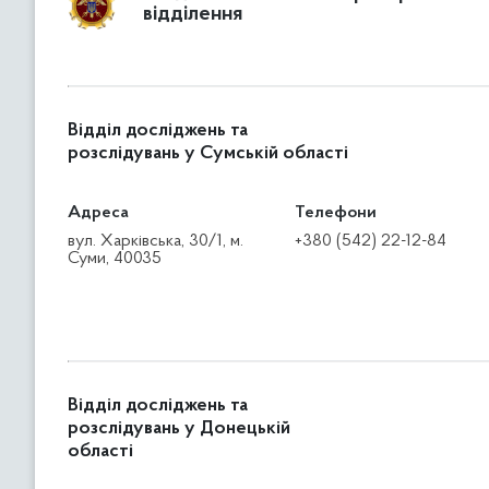
відділення
Відділ досліджень та
розслідувань у Сумській області
Адреса
Телефони
вул. Харківська, 30/1, м.
+380 (542) 22-12-84
Суми, 40035
Відділ досліджень та
розслідувань у Донецькій
області