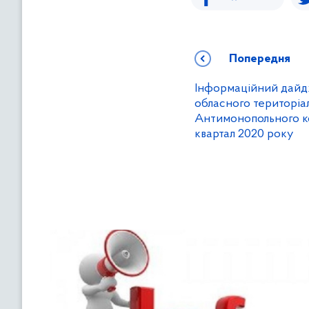
Попередня
Інформаційний дайд
обласного територіа
Антимонопольного ко
квартал 2020 року