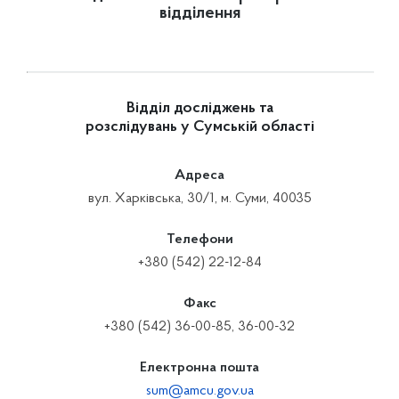
відділення
Відділ досліджень та
розслідувань у Сумській області
Адреса
вул. Харківська, 30/1, м. Суми, 40035
Телефони
+380 (542) 22-12-84
Факс
+380 (542) 36-00-85, 36-00-32
Електронна пошта
sum@amcu.gov.ua