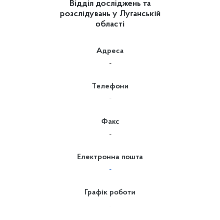
Відділ досліджень та
розслідувань у Луганській
області
Адреса
-
Телефони
-
Факс
-
Електронна пошта
-
Графік роботи
-