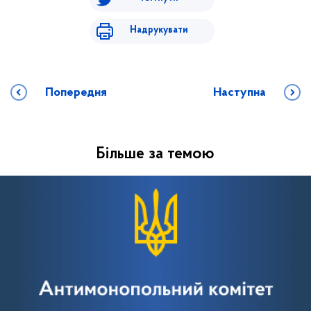
Надрукувати
Попередня
Наступна
Більше за темою