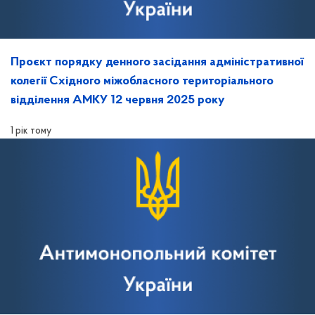
Проєкт порядку денного засідання адміністративної
колегії Східного міжобласного територіального
відділення АМКУ 12 червня 2025 року
1 рік тому