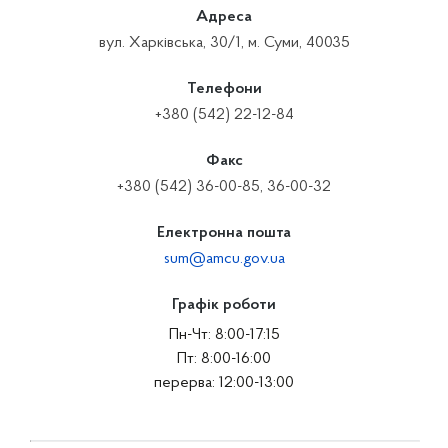
Адреса
вул. Харківська, 30/1, м. Суми, 40035
Телефони
+380 (542) 22-12-84
Факс
+380 (542) 36-00-85, 36-00-32
Електронна пошта
sum@amcu.gov.ua
Графік роботи
Пн-Чт: 8:00-17:15
Пт: 8:00-16:00
перерва: 12:00-13:00