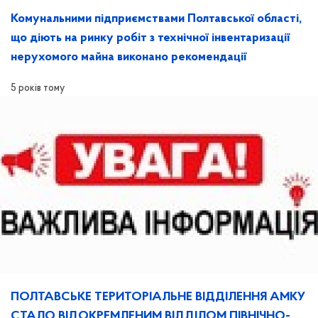
Комунальними підприємствами Полтавської області,
що діють на ринку робіт з технічної інвентаризації
нерухомого майна виконано рекомендації
5 років тому
ПОЛТАВСЬКЕ ТЕРИТОРІАЛЬНЕ ВІДДІЛЕННЯ АМКУ
СТАЛО ВІДОКРЕМЛЕНИМ ВІДДІЛОМ ПІВНІЧНО-