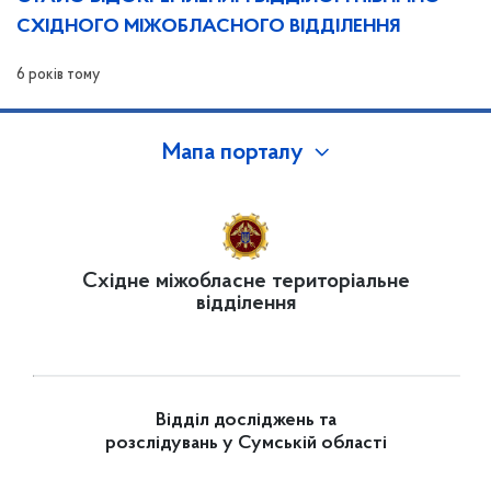
СХІДНОГО МІЖОБЛАСНОГО ВІДДІЛЕННЯ
6 років тому
Мапа порталу
Східне міжобласне територіальне
відділення
Відділ досліджень та
розслідувань у Сумській області