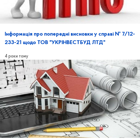
Інформація про попередні висновки у справі № 7/12-
233-21 щодо ТОВ "УКРІНВЕСТБУД ЛТД"
4 роки тому