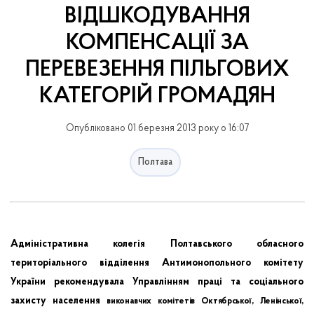
ВІДШКОДУВАННЯ
КОМПЕНСАЦІЇ ЗА
ПЕРЕВЕЗЕННЯ ПІЛЬГОВИХ
КАТЕГОРІЙ ГРОМАДЯН
Опубліковано 01 березня 2013 року о 16:07
Полтава
Адміністративна колегія Полтавського обласного
територіального відділення
Антимонопольного комітету
України рекомендувала Управлінням праці та соціального
захисту населення
виконавчих комітетів Октябрської, Ленінської,