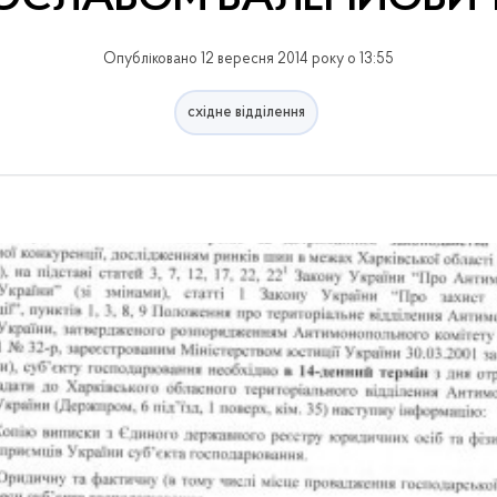
Опубліковано 12 вересня 2014 року о 13:55
східне відділення