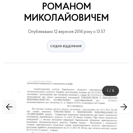
РОМАНОМ
МИКОЛАЙОВИЧЕМ
Опубліковано 12 вересня 2014 року о 13:57
східне відділення
1
/
6