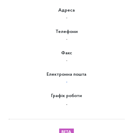
Адреса
-
Телефони
-
Факс
-
Електронна пошта
-
Графік роботи
-