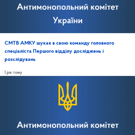
СМТВ АМКУ шукає в свою команду головного
спеціаліста Першого відділу досліджень і
розслідувань
1 рік тому