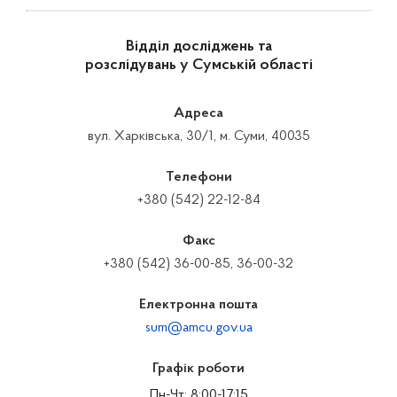
Відділ досліджень та
розслідувань у Сумській області
Адреса
вул. Харківська, 30/1, м. Суми, 40035
Телефони
+380 (542) 22-12-84
Факс
+380 (542) 36-00-85, 36-00-32
Електронна пошта
sum@amcu.gov.ua
Графік роботи
Пн-Чт: 8:00-17:15