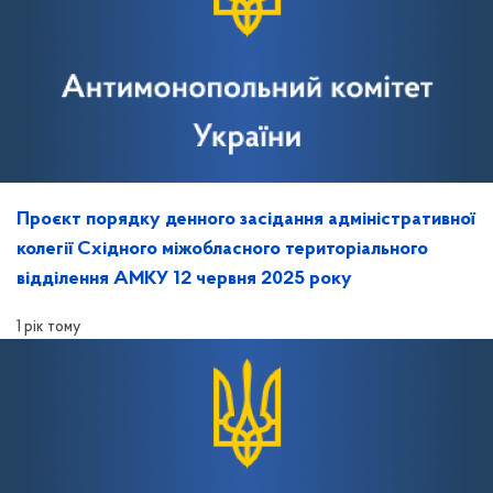
Проєкт порядку денного засідання адміністративної
колегії Східного міжобласного територіального
відділення АМКУ 12 червня 2025 року
1 рік тому