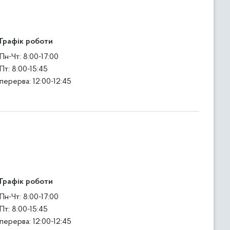
Графік роботи
Пн-Чт: 8:00-17:00
Пт: 8:00-15:45
перерва: 12:00-12:45
Графік роботи
Пн-Чт: 8:00-17:00
Пт: 8:00-15:45
перерва: 12:00-12:45