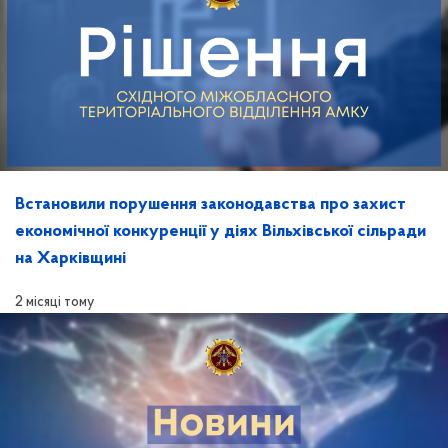
Встановили порушення законодавства про захист
економічної конкуренції у діях Вільхівської сільради
на Харківщині
2 місяці тому