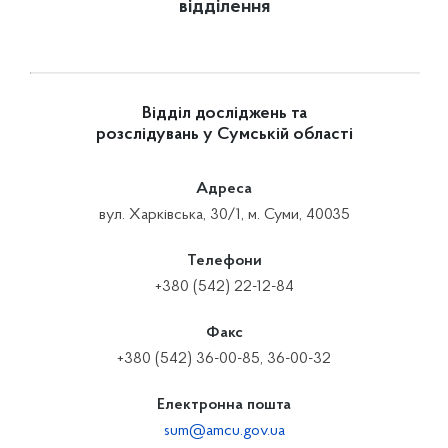
відділення
Відділ досліджень та
розслідувань у Сумській області
Адреса
вул. Харківська, 30/1, м. Суми, 40035
Телефони
+380 (542) 22-12-84
Факс
+380 (542) 36-00-85, 36-00-32
Електронна пошта
sum@amcu.gov.ua