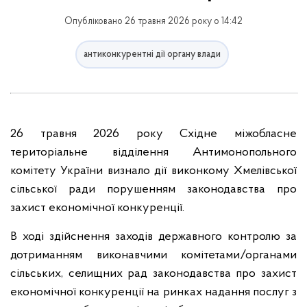
Опубліковано 26 травня 2026 року о 14:42
антиконкурентні дії органу влади
26 травня 2026 року Східне міжобласне
територіальне відділення Антимонопольного
комітету України визнало дії виконкому Хмелівської
сільської ради порушенням законодавства про
захист економічної конкуренції.
В ході здійснення заходів державного контролю за
дотриманням виконавчими комітетами/органами
сільських, селищних рад законодавства про захист
економічної конкуренції на ринках надання послуг з